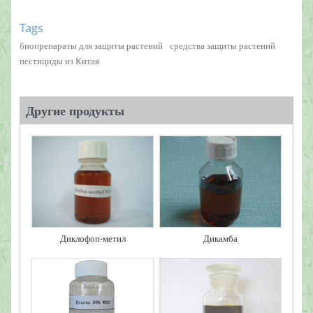
Tags
биопрепараты для защиты растений
средства защиты растений
пестициды из Китая
Другие продукты
Диклофоп-метил
Дикамба